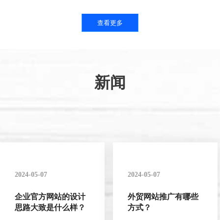
查看更多
新闻
2024-05-07
2024-05-07
企业官方网站的设计
外贸网站推广有哪些
思路大致是什么样？
方式？