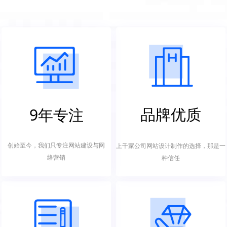
品牌优质
9年专注
创始至今，我们只专注网站建设与网
上千家公司网站设计制作的选择，那是一
络营销
种信任