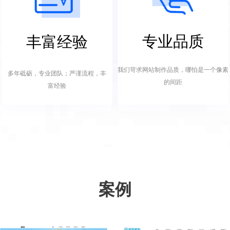
专业品质
丰富经验
我们苛求网站制作品质，哪怕是一个像素
多年砥砺，专业团队；严谨流程，丰
的间距
富经验
案例