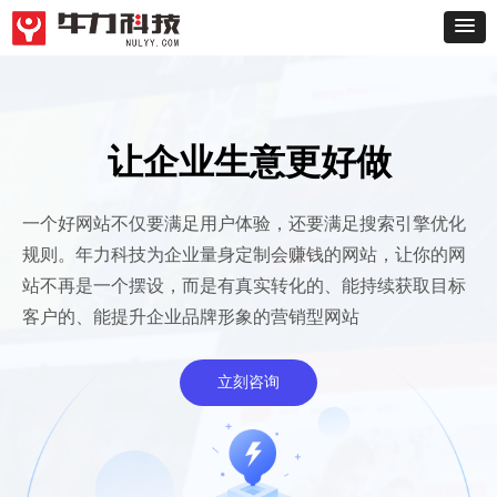
让企业生意更好做
一个好网站不仅要满足用户体验，还要满足搜索引擎优化
规则。年力科技为企业量身定制会赚钱的网站，让你的网
站不再是一个摆设，而是有真实转化的、能持续获取目标
客户的、能提升企业品牌形象的营销型网站
立刻咨询