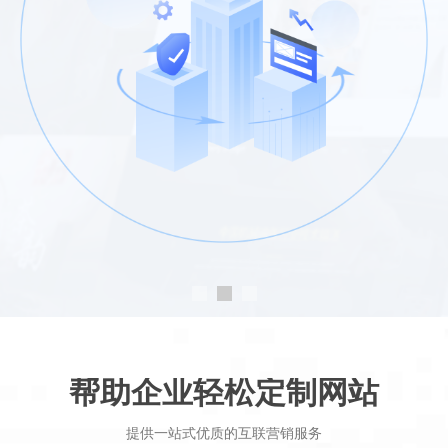
帮助企业轻松定制网站
提供一站式优质的互联营销服务